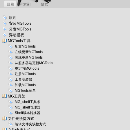
欢迎
安装MGTools
分发MGTools
浮动授权
MGTools工具
配置MGTools
在线更新MGTools
离线更新MGTools
从服务器端更新MGTools
重定向MGTools
注册MGTools
工具安装器
卸载MGTools
MGTools菜单
MG工具架
MG_shelf工具条
MG_shelf管理器
Shelf版本转换器
文件夹快捷方式
编辑文件夹快捷方式
文件快捷方式